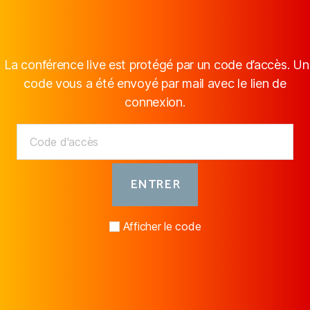
La conférence live est protégé par un code d’accès. Un
code vous a été envoyé par mail avec le lien de
connexion.
Afficher le code