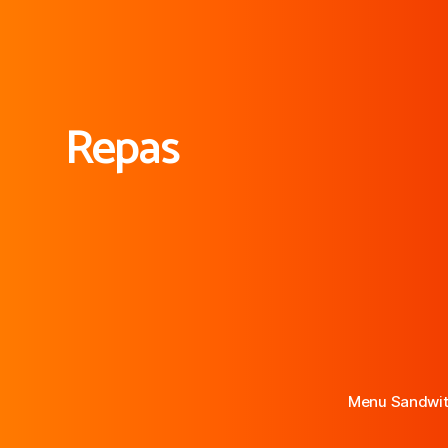
Repas
Menu Sandwi