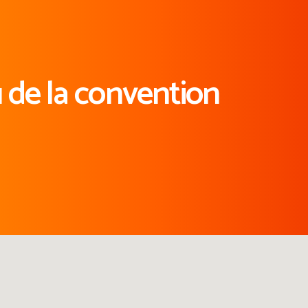
u de la convention