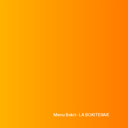
Menu Bokit- LA BOKITERAIE